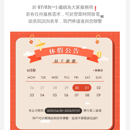
於
07/03(一)
繼續為大家服務唷
若有任何服務需求，可於營業時間致電
或填寫諮詢表單，我們將儘速與您聯繫