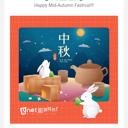
Happy Mid-Autumn Festival!!!