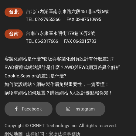
台北市內湖區南京東路六段451巷57號5樓
台北
TEL 02-27955366
FAX 02-87510995
台南市永康區永明街179巷16弄3號
台南
TEL 06-2317666
FAX 06-2015783
客製化網站是什麼?套版與客製化網頁設計有什麼差別?
RWD響應式網站設計是什麼？AWD與RWD網頁差異全解析
Cookie.Session的差別是什麼?
如何架設網站？網站製作眉角與重要性，一篇看懂！
購物車網站如何建置？購物網站 6大設計要點報你知！
Facebook
Instagram
Copyright © GRNET Technology Inc. All rights reserved.
網站地圖
法律顧問：安捷法律事務所