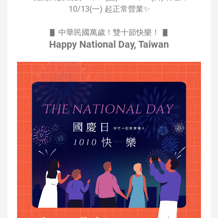
10/13(一) 起正常營業✨
▋ 中華民國萬歲！雙十節快樂！ ▋
Happy National Day, Taiwan