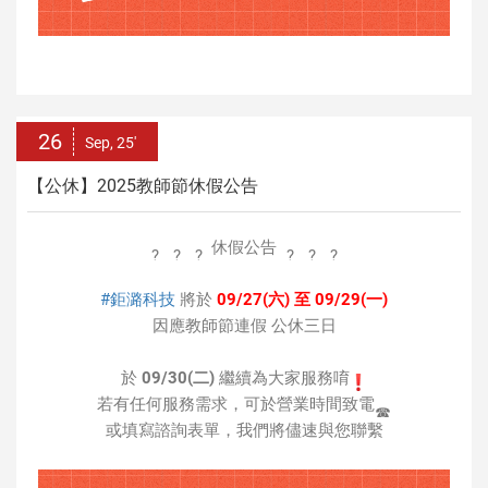
26
Sep, 25'
【公休】2025教師節休假公告
休假公告
#鉅潞科技
將於
09/27(六) 至 09/29(一)
因應教師節連假 公休三日
於
09/30(二)
繼續為大家服務唷
若有任何服務需求，可於營業時間致電
或填寫諮詢表單，我們將儘速與您聯繫