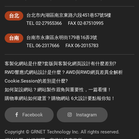
台北市內湖區南京東路六段451巷57號5樓
台北
TEL 02-27955366
FAX 02-87510995
台南市永康區永明街179巷16弄3號
台南
TEL 06-2317666
FAX 06-2015783
客製化網站是什麼?套版與客製化網頁設計有什麼差別?
RWD響應式網站設計是什麼？AWD與RWD網頁差異全解析
Cookie.Session的差別是什麼?
如何架設網站？網站製作眉角與重要性，一篇看懂！
購物車網站如何建置？購物網站 6大設計要點報你知！
Facebook
Instagram
Copyright © GRNET Technology Inc. All rights reserved.