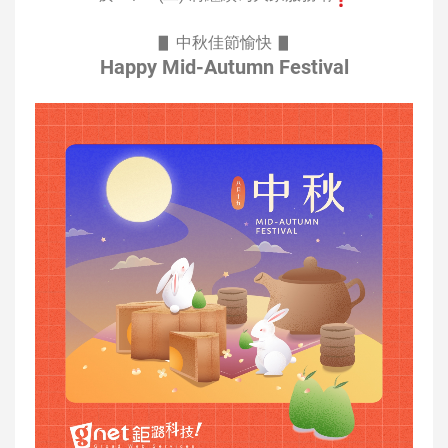
▋ 中秋佳節愉快 ▋
Happy Mid-Autumn Festival