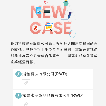
鉅潞科技網頁設計公司致力與客戶之間建立穩固的合
作關係，已經得到上千位客戶的認同，冀望未來我們
能夠成為貴公司最佳合作夥伴，共同邁向成功並達成
企業經營目標。
濬創科技有限公司(RWD)
查
看
網
振農水泥製品股份有限公司(RWD)
站
查