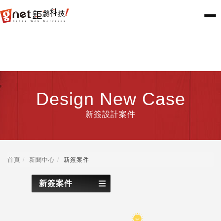
Design New Case
新簽設計案件
首頁
新聞中心
新簽案件
新簽案件