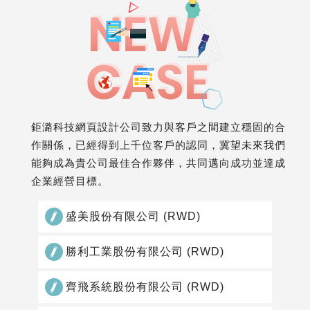
鉅潞科技網頁設計公司致力與客戶之間建立穩固的合
作關係，已經得到上千位客戶的認同，冀望未來我們
能夠成為貴公司最佳合作夥伴，共同邁向成功並達成
企業經營目標。
盛美股份有限公司 (RWD)
勝利工業股份有限公司 (RWD)
齊飛系統股份有限公司 (RWD)