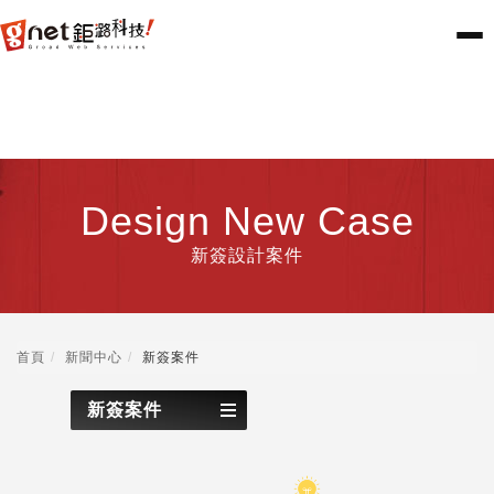
Design New Case
新簽設計案件
首頁
新聞中心
新簽案件
新簽案件