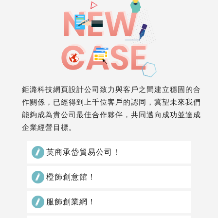
鉅潞科技網頁設計公司致力與客戶之間建立穩固的合
作關係，已經得到上千位客戶的認同，冀望未來我們
能夠成為貴公司最佳合作夥伴，共同邁向成功並達成
企業經營目標。
英商承岱貿易公司！
橙飾創意館！
服飾創業網！