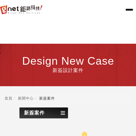
Design New Case
新簽設計案件
首頁
新聞中心
新簽案件
新簽案件