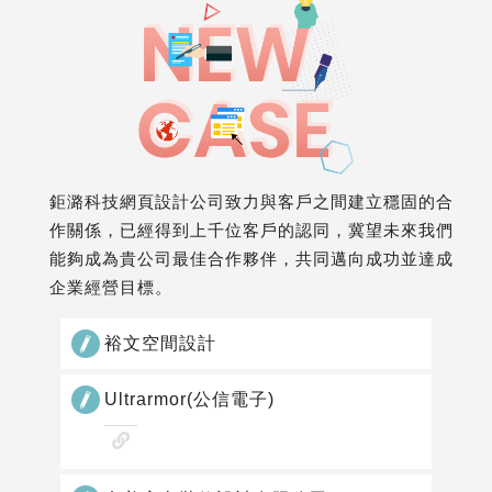
鉅潞科技網頁設計公司致力與客戶之間建立穩固的合
作關係，已經得到上千位客戶的認同，冀望未來我們
能夠成為貴公司最佳合作夥伴，共同邁向成功並達成
企業經營目標。
裕文空間設計
Ultrarmor(公信電子)
查
看