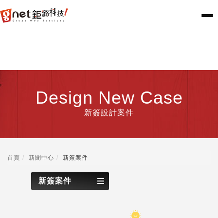
Design New Case
新簽設計案件
首頁
新聞中心
新簽案件
新簽案件