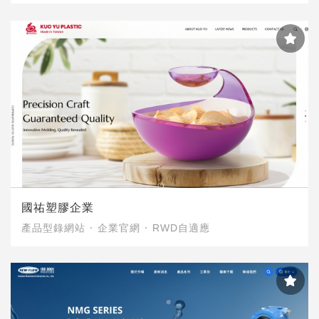
加
入
最
愛
國祐塑膠企業
產品型錄網站
企業官網
RWD自適應
加
入