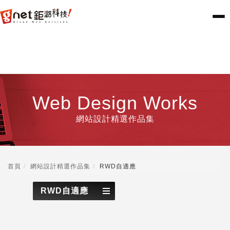
Web Design Works
網站設計精選作品集
首頁
網站設計精選作品集
RWD自適應
RWD自適應