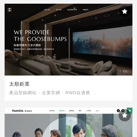
R
W
加
D
入
最
自
愛
適
應
太順鉅業
產品型錄網站
企業官網
RWD自適應
加
入
最