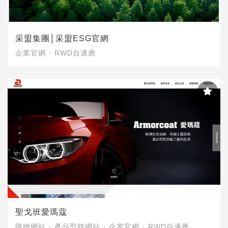
采盟集團│采盟ESG官網
企業官網
RWD自適應
加
入
最
愛
聖戈班愛瑪蔻
購物網站
產品型錄網站
企業官網
RWD自適應