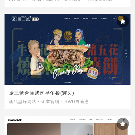
加
入
最
愛
慶三號倉庫烤肉早午餐(輝久)
產品型錄網站
企業官網
RWD自適應
加
入