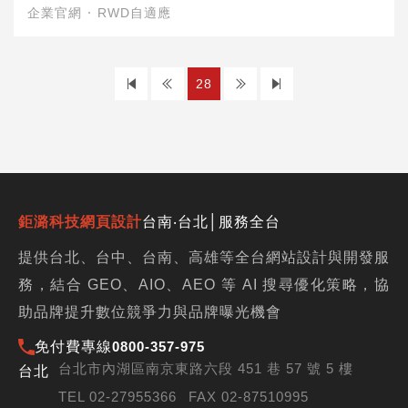
企業官網
RWD自適應
上
下
28
一
一
頁
頁
鉅潞科技網頁設計
台南‧台北│服務全台
提供台北、台中、台南、高雄等全台網站設計與開發服
務，結合 GEO、AIO、AEO 等 AI 搜尋優化策略，協
助品牌提升數位競爭力與品牌曝光機會
免付費專線
0800-357-975
台北市內湖區南京東路六段 451 巷 57 號 5 樓
台北
TEL 02-27955366
FAX 02-87510995