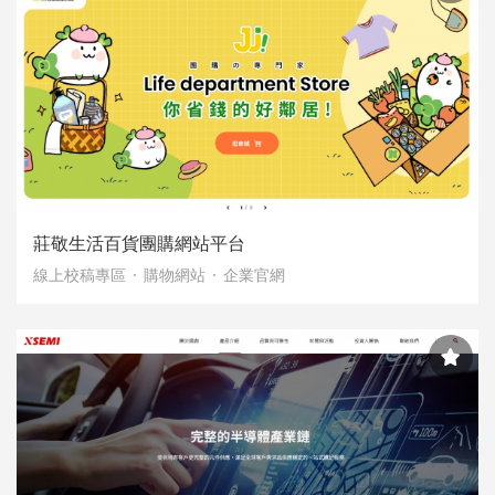
加
入
最
愛
莊敬生活百貨團購網站平台
線上校稿專區
購物網站
企業官網
加
入
最
愛