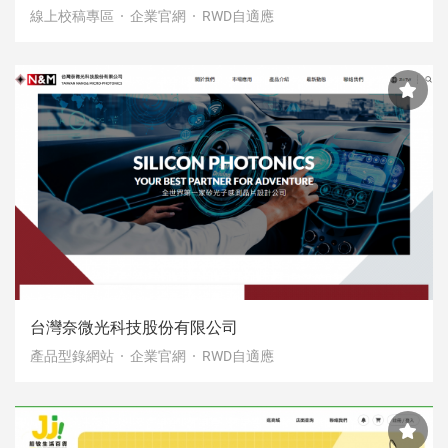
線上校稿專區
企業官網
RWD自適應
加
入
最
愛
台灣奈微光科技股份有限公司
產品型錄網站
企業官網
RWD自適應