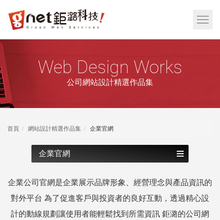
網
頁
網
設
站
計
選
鉅
Web Design Works
單
潞
按
公司網站設計精選作品集
科
鈕
技
|
RWD
首頁
網站設計精選作品集
企業官網
響
應
企業官網
式
網
企業公司官網是企業展示品牌形象、經營理念與產品資訊的
頁
對外平台
為了促進客戶與投資者的良好互動，透過精心設
設
計的動線規劃讓使用者能輕鬆找到所需資訊
鉅潞的公司網
計