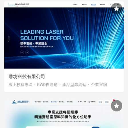
加
入
最
愛
雕坊科技有限公司
線上校稿專區
RWD自適應
產品型錄網站
企業官網
加
入
最