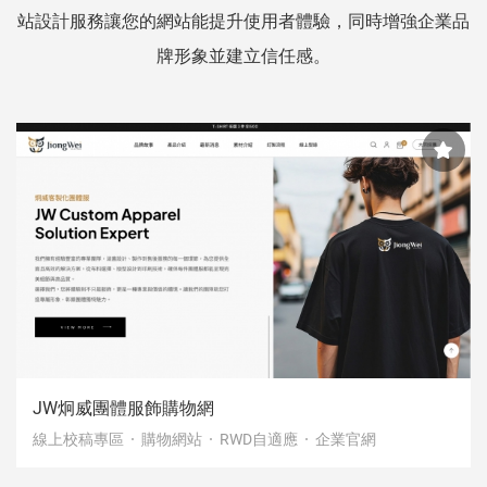
|
站設計服務讓您的網站能提升使用者體驗，同時增強企業品
台
牌形象並建立信任感。
北
網
頁
企
設
業
加
計
官
入
|
網
最
台
愛
南
網
頁
設
計
JW炯威團體服飾購物網
線上校稿專區
購物網站
RWD自適應
企業官網