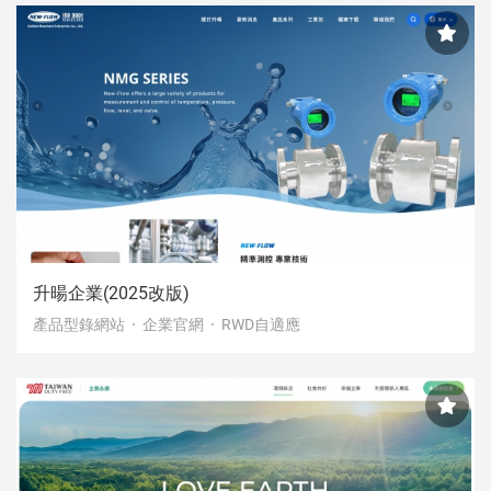
加
入
最
愛
升暘企業(2025改版)
產品型錄網站
企業官網
RWD自適應
加
入
最