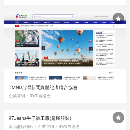
加
入
最
愛
TMNU台灣新聞媒體記者聯合協會
企業官網
RWD自適應
加