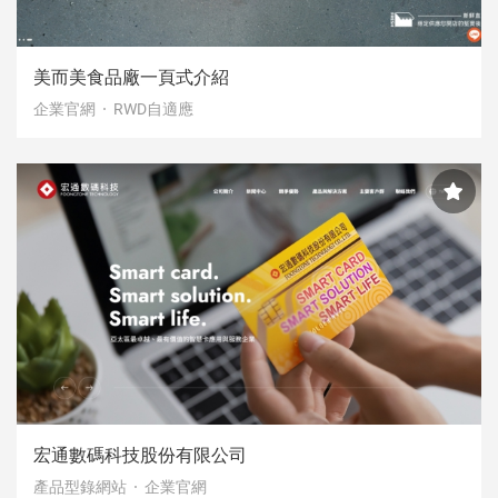
美而美食品廠一頁式介紹
企業官網
RWD自適應
加
入
最
愛
宏通數碼科技股份有限公司
產品型錄網站
企業官網