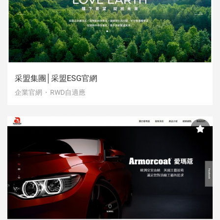
愛
采盟集團│采盟ESG官網
企業官網
RWD自適應
加
入
最
愛