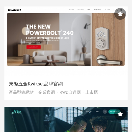
加
入
最
愛
東隆五金Kwikset品牌官網
產品型錄網站
企業官網
RWD自適應
上市櫃
加
入