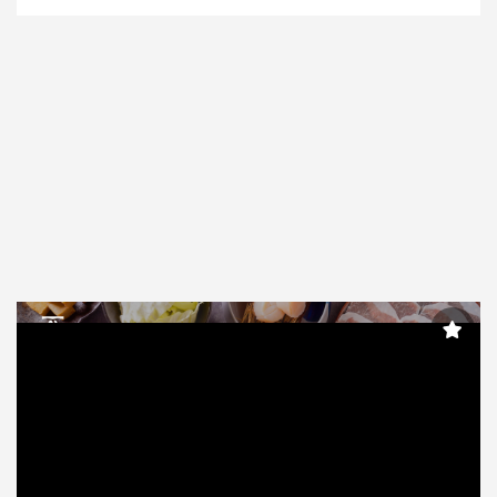
入
最
愛
97Jeans牛仔褲工廠(超勝服裝)
產品型錄網站
企業官網
RWD自適應
加
入
最
愛