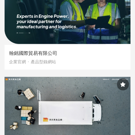
最
愛
翰銘國際貿易有限公司
企業官網
產品型錄網站
加
入
最
愛