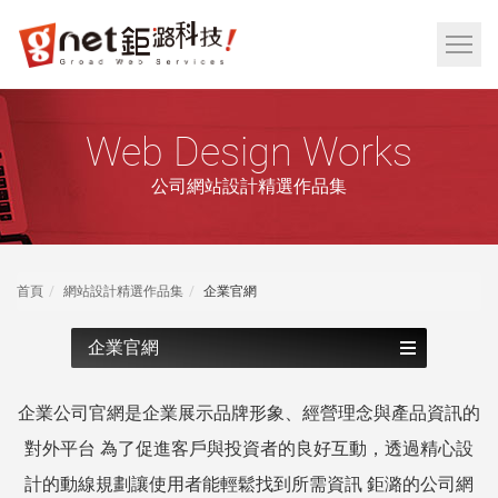
網
頁
網
設
站
計
選
鉅
Web Design Works
單
潞
按
公司網站設計精選作品集
科
鈕
技
|
RWD
首頁
網站設計精選作品集
企業官網
響
應
企業官網
式
網
企業公司官網是企業展示品牌形象、經營理念與產品資訊的
頁
對外平台
為了促進客戶與投資者的良好互動，透過精心設
設
計的動線規劃讓使用者能輕鬆找到所需資訊
鉅潞的公司網
計