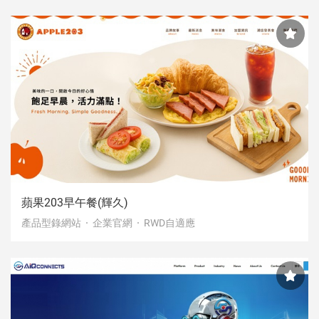
加
入
最
愛
蘋果203早午餐(輝久)
產品型錄網站
企業官網
RWD自適應
加
入