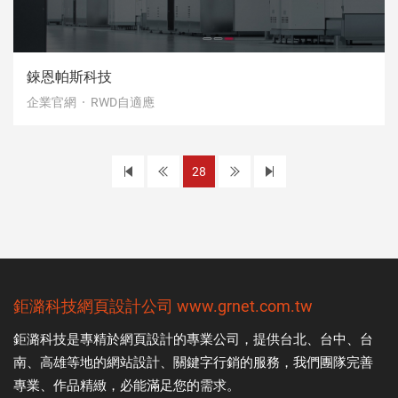
錸恩帕斯科技
企業官網
RWD自適應
上
下
28
一
一
頁
頁
鉅潞科技
網頁設計公司
www.grnet.com.tw
鉅潞科技是專精於
網頁設計
的專業公司，提供台北、台中、台
南、高雄等地的網站設計、關鍵字行銷的服務，我們團隊完善
專業、作品精緻，必能滿足您的需求。