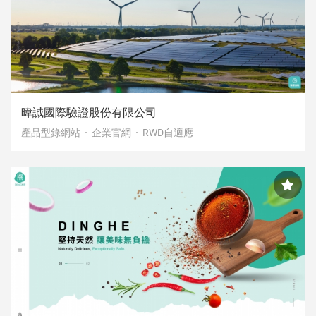
愛
暐誠國際驗證股份有限公司
產品型錄網站
企業官網
RWD自適應
加
入
最
愛