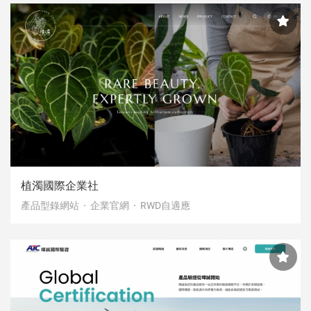
加
入
最
愛
植濁國際企業社
產品型錄網站
企業官網
RWD自適應
加
入
最