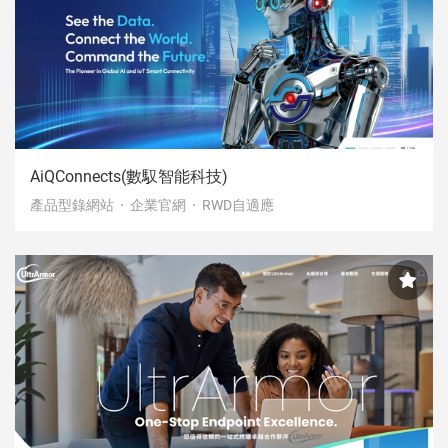
最
愛
AiQConnects(數馭智能科技)
產品型錄網站
企業官網
RWD自適應
加
入
最
愛