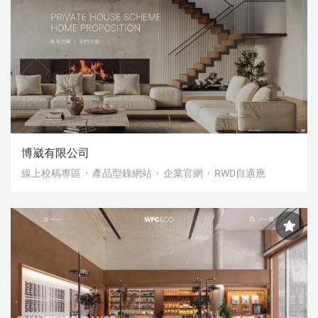
型
|
入
錄
台
最
網
北
愛
站
網
頁
設
計
|
博崴有限公司
台
線上校稿專區
產品型錄網站
企業官網
RWD自適應
南
網
頁
設
加
計
入
最
愛