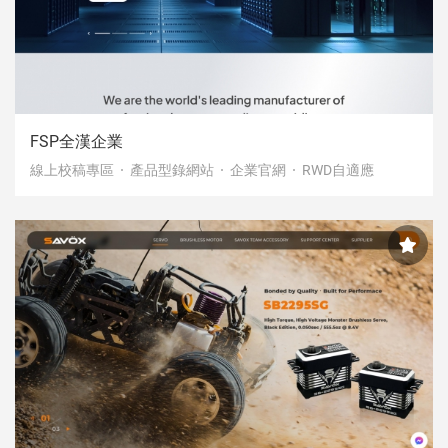
愛
FSP全漢企業
線上校稿專區
產品型錄網站
企業官網
RWD自適應
加
入
最
愛