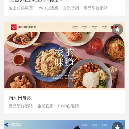
線上校稿專區
RWD自適應
企業官網
產品型錄網站
加
入
最
愛
南河田餐飲
產品型錄網站
企業官網
RWD自適應