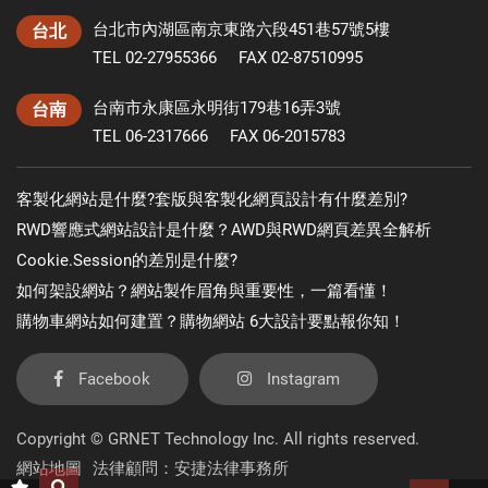
台北市內湖區南京東路六段451巷57號5樓
台北
TEL 02-27955366
FAX 02-87510995
台南市永康區永明街179巷16弄3號
台南
TEL 06-2317666
FAX 06-2015783
客製化網站是什麼?套版與客製化網頁設計有什麼差別?
RWD響應式網站設計是什麼？AWD與RWD網頁差異全解析
Cookie.Session的差別是什麼?
如何架設網站？網站製作眉角與重要性，一篇看懂！
購物車網站如何建置？購物網站 6大設計要點報你知！
Facebook
Instagram
Copyright © GRNET Technology Inc. All rights reserved.
網站地圖
法律顧問：安捷法律事務所