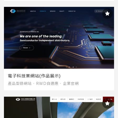
加
入
最
愛
電子科技業網站(作品展示)
產品型錄網站
RWD自適應
企業官網
加
入
最