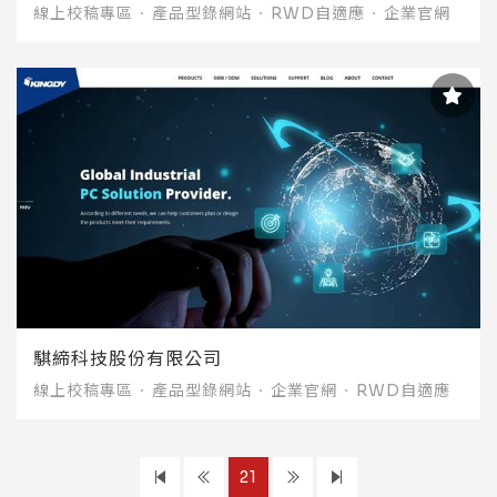
線上校稿專區
產品型錄網站
RWD自適應
企業官網
加
入
最
愛
騏締科技股份有限公司
線上校稿專區
產品型錄網站
企業官網
RWD自適應
上
下
21