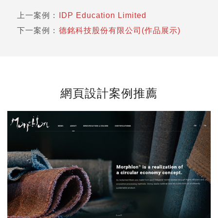
上一案例：
IDP Education Limited
下一案例：
德銘科技股份有限公司(作品展示)
網頁設計案例推薦