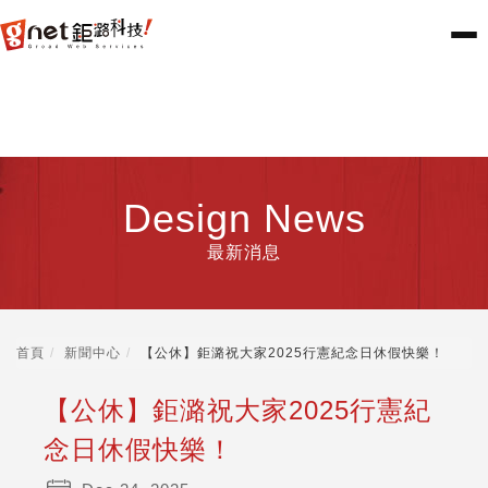
Design News
最新消息
首頁
新聞中心
【公休】鉅潞祝大家2025行憲紀念日休假快樂！
【公休】鉅潞祝大家2025行憲紀
念日休假快樂！