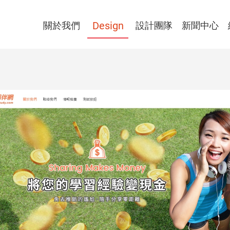
公司簡介
網頁設計精選作品
Design
我們的設計團隊介紹
最新消息
關於我們
設計團隊
新聞中心