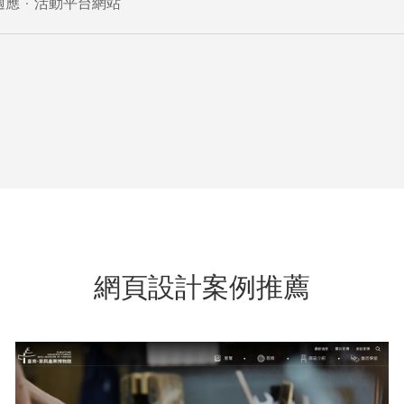
適應
活動平台網站
網頁設計案例推薦