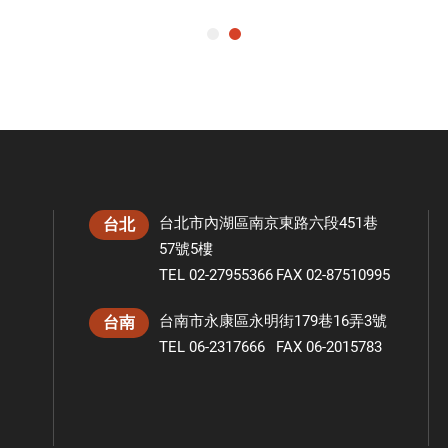
台北市內湖區南京東路六段451巷
台北
57號5樓
TEL 02-27955366
FAX 02-87510995
台南市永康區永明街179巷16弄3號
台南
TEL 06-2317666
FAX 06-2015783