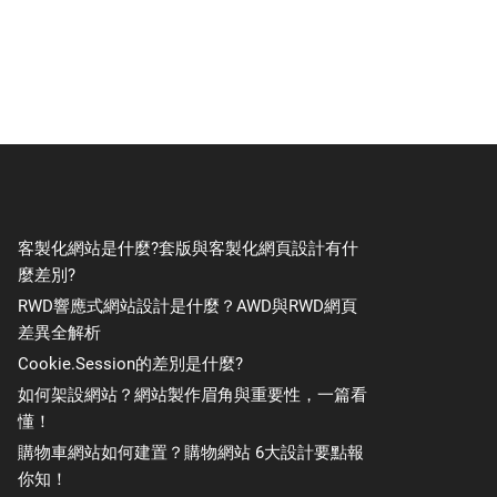
客製化網站是什麼?套版與客製化網頁設計有什
麼差別?
RWD響應式網站設計是什麼？AWD與RWD網頁
差異全解析
Cookie.Session的差別是什麼?
如何架設網站？網站製作眉角與重要性，一篇看
懂！
購物車網站如何建置？購物網站 6大設計要點報
你知！