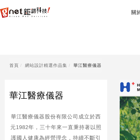
關
首頁
網站設計精選作品集
華江醫療儀器
華江醫療儀器
華江醫療儀器股份有限公司成立於西
元1982年，三十年來一直秉持著以照
護國人健康為經營理念，持續不斷引