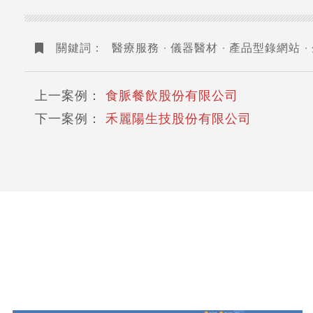
關鍵詞：
醫療服務
儀器醫材
產品型錄網站
上一案例：
食脈餐飲股份有限公司
下一案例：
禾麗陽生技股份有限公司