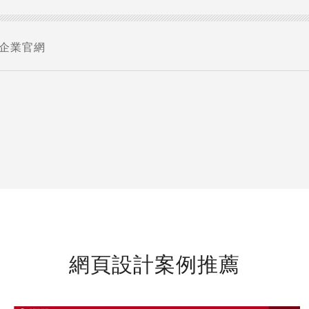
企業官網
網頁設計案例推薦