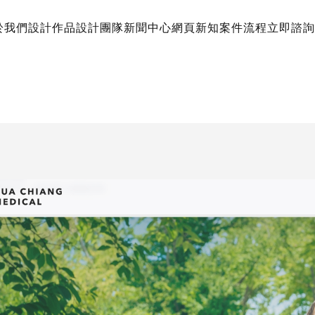
於我們
設計作品
設計團隊
新聞中心
網頁新知
案件流程
立即諮詢