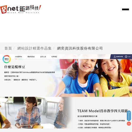
首頁
網站設計精選作品集
網奕資訊科技股份有限公司