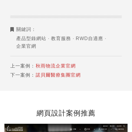
關鍵詞：
產品型錄網站
教育服務
RWD自適應
企業官網
上一案例：
秋雨物流企業官網
下一案例：
諾貝爾醫療集團官網
網頁設計案例推薦