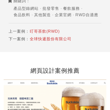
關鍵詞：
產品型錄網站
批發零售
餐飲服務
食品飲料
其他製造
企業官網
RWD自適應
上一案例：
叮哥茶飲(RWD)
下一案例：
全球快遞股份有限公司
網頁設計案例推薦