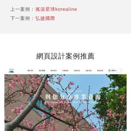
上一案例：
搖滾星球korealine
下一案例：
弘婕國際
網頁設計案例推薦