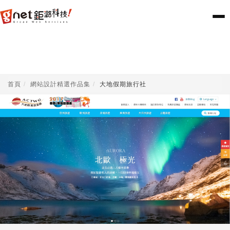
首頁
網站設計精選作品集
大地假期旅行社