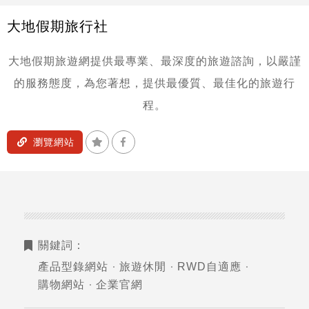
大地假期旅行社
大地假期旅遊網提供最專業、最深度的旅遊諮詢，以嚴謹
的服務態度，為您著想，提供最優質、最佳化的旅遊行
程。
加入收藏
分享到Facebook
瀏覽網站
關鍵詞：
產品型錄網站
旅遊休閒
RWD自適應
購物網站
企業官網