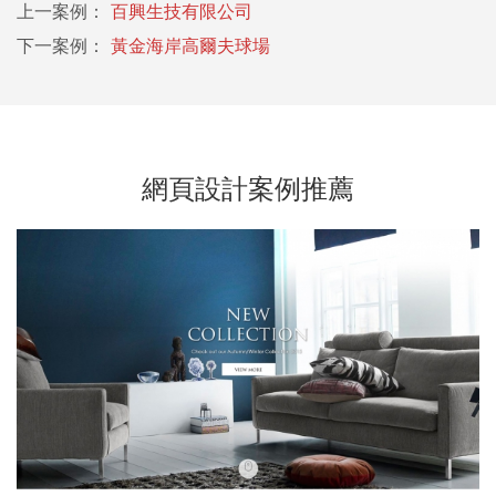
上一案例：
百興生技有限公司
下一案例：
黃金海岸高爾夫球場
網頁設計案例推薦