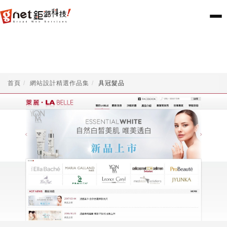
首頁
網站設計精選作品集
具冠髮品