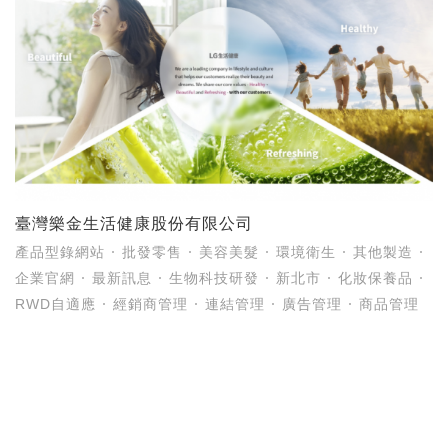
臺灣樂金生活健康股份有限公司
產品型錄網站
批發零售
美容美髮
環境衛生
其他製造
企業官網
最新訊息
生物科技研發
新北市
化妝保養品
RWD自適應
經銷商管理
連結管理
廣告管理
商品管理