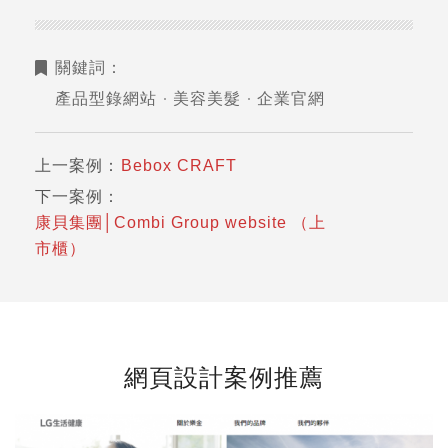
關鍵詞：
產品型錄網站
美容美髮
企業官網
上一案例：
Bebox CRAFT
下一案例：
康貝集團│Combi Group website （上
市櫃）
網頁設計案例推薦