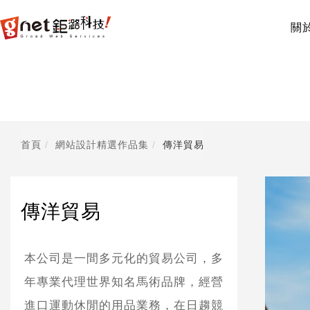
關
首頁
網站設計精選作品集
傳洋貿易
傳洋貿易
本公司是一間多元化的貿易公司，多
年專業代理世界知名馬術品牌，經營
進口運動休閒的用品業務，在日趨競