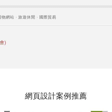
購物網站
旅遊休閒
國際貿易
會)
網頁設計案例推薦