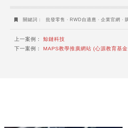
關鍵詞：
批發零售
RWD自適應
企業官網
上一案例：
鯨鏈科技
下一案例：
MAPS教學推廣網站 (心源教育基金