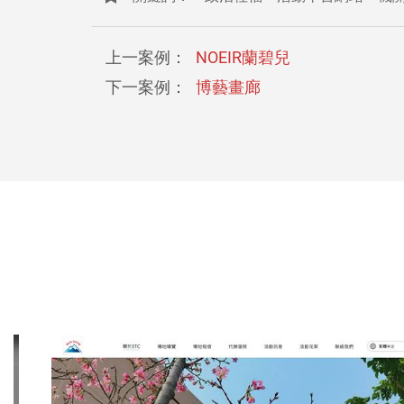
上一案例：
NOEIR蘭碧兒
下一案例：
博藝畫廊