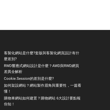
客製化網站是什麼?套版與客製化網頁設計有什
麼差別?
RWD響應式網站設計是什麼？AWD與RWD網頁
差異全解析
Cookie.Session的差別是什麼?
如何架設網站？網站製作眉角與重要性，一篇看
懂！
購物車網站如何建置？購物網站 6大設計要點報
你知！