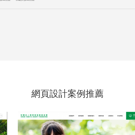
網頁設計案例推薦