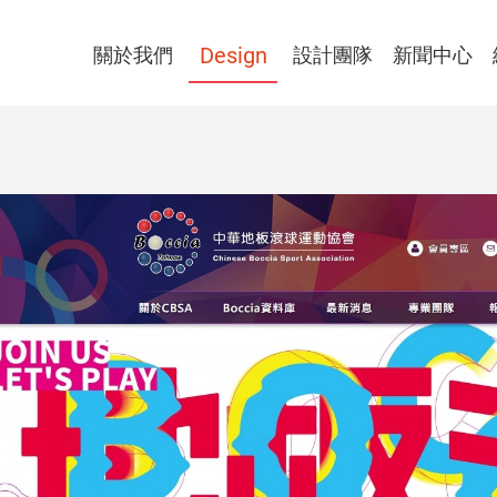
公司簡介
網頁設計精選作品
Design
我們的設計團隊介紹
最新消息
關於我們
設計團隊
新聞中心