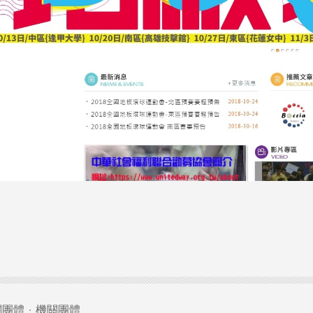
關團體
機關團體