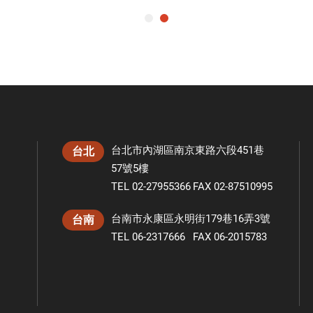
台北市內湖區南京東路六段451巷
台北
57號5樓
TEL 02-27955366
FAX 02-87510995
台南市永康區永明街179巷16弄3號
台南
TEL 06-2317666
FAX 06-2015783